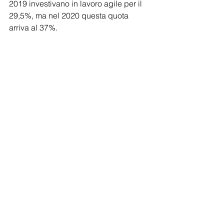
2019 investivano in lavoro agile per il 
29,5%, ma nel 2020 questa quota 
arriva al 37%.