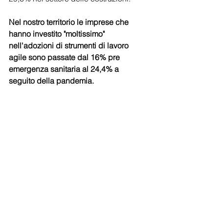
Nel nostro territorio le imprese che 
hanno investito "moltissimo" 
nell'adozioni di strumenti di lavoro 
agile sono passate dal 16% pre 
emergenza sanitaria al 24,4% a 
seguito della pandemia.