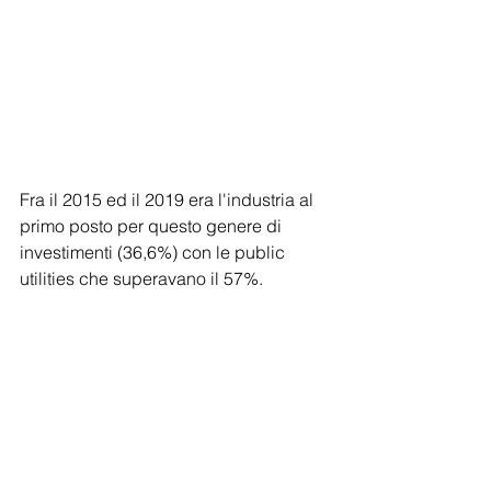
Fra il 2015 ed il 2019 era l'industria al 
primo posto per questo genere di 
investimenti (36,6%) con le public 
utilities che superavano il 57%.