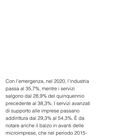
Con l'emergenza, nel 2020, l'industria 
passa al 35,7%, mentre i servizi 
salgono dal 28,9% del quinquennio 
precedente al 38,3%. I servizi avanzati 
di supporto alle imprese passano 
addirittura dal 29,3% al 54,3%. È da 
notare anche il balzo in avanti delle 
microimprese, che nel periodo 2015-