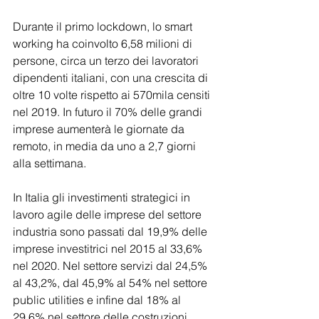
Durante il primo lockdown, lo smart 
working ha coinvolto 6,58 milioni di 
persone, circa un terzo dei lavoratori 
dipendenti italiani, con una crescita di 
oltre 10 volte rispetto ai 570mila censiti 
nel 2019. In futuro il 70% delle grandi 
imprese aumenterà le giornate da 
remoto, in media da uno a 2,7 giorni 
alla settimana. 
In Italia gli investimenti strategici in 
lavoro agile delle imprese del settore 
industria sono passati dal 19,9% delle 
imprese investitrici nel 2015 al 33,6% 
nel 2020. Nel settore servizi dal 24,5% 
al 43,2%, dal 45,9% al 54% nel settore 
public utilities e infine dal 18% al 
29,6% nel settore delle costruzioni.