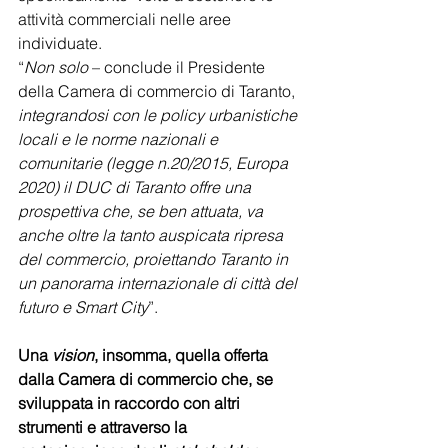
attività commerciali nelle aree 
individuate.
“
Non solo
 – conclude il Presidente 
della Camera di commercio di Taranto, 
integrandosi con le policy urbanistiche 
locali e le norme nazionali e 
comunitarie (legge n.20/2015, Europa 
2020) il DUC di Taranto offre una 
prospettiva che, se ben attuata, va 
anche oltre la tanto auspicata ripresa 
del commercio, proiettando Taranto in 
un panorama internazionale di città del 
futuro e Smart City
”.
Una 
vision
, insomma, quella offerta 
dalla Camera di commercio che, se 
sviluppata in raccordo con altri 
strumenti e attraverso la 