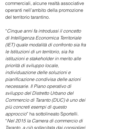
commerciali, alcune realtà associative 
operanti nell’ambito della promozione 
del territorio tarantino.
“
Cinque anni fa introdussi il concetto 
di Intelligenza Economica Territoriale 
(IET) quale modalità di confronto sia fra 
le Istituzioni di un territorio, sia fra 
istituzioni e stakeholder in merito alle 
priorità di sviluppo locale, 
individuazione delle soluzioni e 
pianificazione condivisa delle azioni 
necessarie. Il Piano operativo di 
sviluppo del Distretto Urbano del 
Commercio di Taranto (DUC) è uno dei 
più concreti esempi di questo 
approccio
” ha sottolineato Sportelli. 
“
Nel 2015 la Camera di commercio di 
Taranto, a ciò sollecitata dai consiglieri 