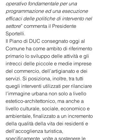
operativo fondamentale per una 
programmazione ed una esecuzione 
efficaci delle politiche di intervento nel 
settore
” commenta il Presidente 
Sportelli.
Il Piano di DUC consegnato oggi al 
Comune ha come ambito di riferimento 
primario lo sviluppo delle attività e gli 
intrecci delle piccole e medie imprese 
del commercio, dell’artigianato e dei 
servizi. Si posiziona, inoltre, tra tutti 
quegli interventi utilizzati per rilanciare 
l’immagine urbana non solo a livello 
estetico-architettonico, ma anche a 
livello culturale, sociale, economico e 
ambientale, finalizzato a un incremento 
della qualità della vita dei residenti e 
dell’accoglienza turistica, 
specificamente  volte a sostenere le 