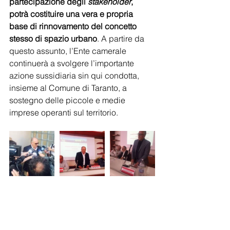
partecipazione degli 
stakeholder
, 
potrà costituire una vera e propria 
base di rinnovamento del concetto 
stesso di spazio urbano
. A partire da 
questo assunto, l’Ente camerale 
continuerà a svolgere l’importante 
azione sussidiaria sin qui condotta, 
insieme al Comune di Taranto, a 
sostegno delle piccole e medie 
imprese operanti sul territorio.