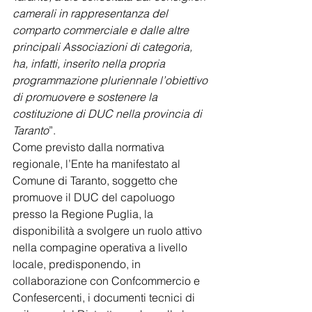
camerali in rappresentanza del 
comparto commerciale e dalle altre 
principali Associazioni di categoria, 
ha, infatti, inserito nella propria 
programmazione pluriennale l’obiettivo 
di promuovere e sostenere la 
costituzione di DUC nella provincia di 
Taranto
”.
Come previsto dalla normativa 
regionale, l’Ente ha manifestato al 
Comune di Taranto, soggetto che 
promuove il DUC del capoluogo 
presso la Regione Puglia, la 
disponibilità a svolgere un ruolo attivo 
nella compagine operativa a livello 
locale, predisponendo, in 
collaborazione con Confcommercio e 
Confesercenti, i documenti tecnici di 