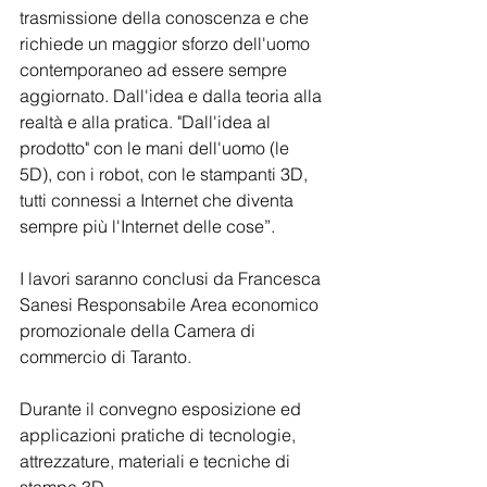
trasmissione della conoscenza e che 
richiede un maggior sforzo dell'uomo 
contemporaneo ad essere sempre 
aggiornato. Dall'idea e dalla teoria alla 
realtà e alla pratica. "Dall'idea al 
prodotto" con le mani dell'uomo (le 
5D), con i robot, con le stampanti 3D, 
tutti connessi a Internet che diventa 
sempre più l'Internet delle cose”.
I lavori saranno conclusi da Francesca 
Sanesi Responsabile Area economico 
promozionale della Camera di 
commercio di Taranto.
Durante il convegno esposizione ed 
applicazioni pratiche di tecnologie, 
attrezzature, materiali e tecniche di 