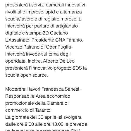
presenterà i servizi camerali innovativi 
rivolti alle imprese, spid e alternanza 
scuola/lavoro e di registroimprese.it. 
Interverrà per parlare di artigianato 
digitale e stampa 3D Gaetano 
L’Assainato, Presidente CNA Taranto. 
Vicenzo Patruno di OpenPuglia 
interverrà invece sul tema degli 
opendata. Inoltre, Alberto De Leo 
presenterà l'innovativo progetto SOS la 
scuola open source.
Modererà i lavori Francesca Sanesi, 
Responsabile Area economico 
promozionale della Camera di 
commercio di Taranto.
La giornata del 30 aprile, si svolgerà 
dalle ore 9.00 alle ore 13.00, e prevede 