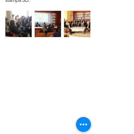
stampa 3D.