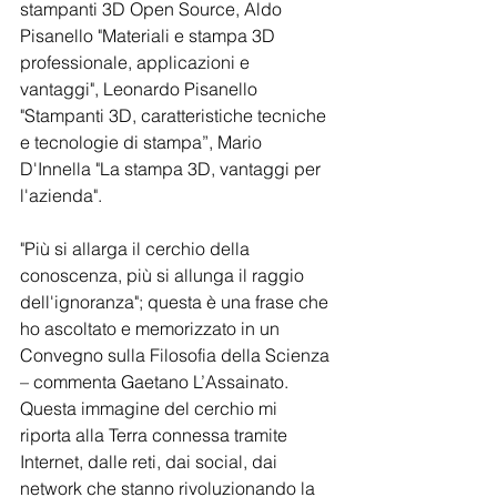
stampanti 3D Open Source, Aldo 
Pisanello "Materiali e stampa 3D 
professionale, applicazioni e 
vantaggi", Leonardo Pisanello 
"Stampanti 3D, caratteristiche tecniche 
e tecnologie di stampa”, Mario 
D'Innella "La stampa 3D, vantaggi per 
l'azienda".
"Più si allarga il cerchio della 
conoscenza, più si allunga il raggio 
dell'ignoranza"; questa è una frase che 
ho ascoltato e memorizzato in un 
Convegno sulla Filosofia della Scienza 
– commenta Gaetano L’Assainato. 
Questa immagine del cerchio mi 
riporta alla Terra connessa tramite 
Internet, dalle reti, dai social, dai 
network che stanno rivoluzionando la 