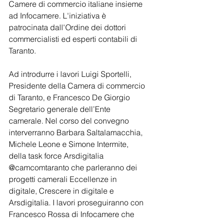
Camere di commercio italiane insieme 
ad Infocamere. L'iniziativa è 
patrocinata dall'Ordine dei dottori 
commercialisti ed esperti contabili di 
Taranto.
Ad introdurre i lavori Luigi Sportelli, 
Presidente della Camera di commercio 
di Taranto, e Francesco De Giorgio 
Segretario generale dell’Ente 
camerale. Nel corso del convegno 
interverranno Barbara Saltalamacchia, 
Michele Leone e Simone Intermite, 
della task force Arsdigitalia 
@camcomtaranto che parleranno dei 
progetti camerali Eccellenze in 
digitale, Crescere in digitale e 
Arsdigitalia. I lavori proseguiranno con 
Francesco Rossa di Infocamere che 