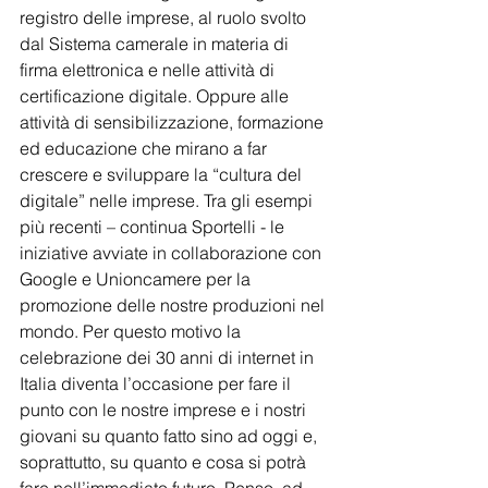
registro delle imprese, al ruolo svolto 
dal Sistema camerale in materia di 
firma elettronica e nelle attività di 
certificazione digitale. Oppure alle 
attività di sensibilizzazione, formazione 
ed educazione che mirano a far 
crescere e sviluppare la “cultura del 
digitale” nelle imprese. Tra gli esempi 
più recenti – continua Sportelli - le 
iniziative avviate in collaborazione con 
Google e Unioncamere per la 
promozione delle nostre produzioni nel 
mondo. Per questo motivo la 
celebrazione dei 30 anni di internet in 
Italia diventa l’occasione per fare il 
punto con le nostre imprese e i nostri 
giovani su quanto fatto sino ad oggi e, 
soprattutto, su quanto e cosa si potrà 